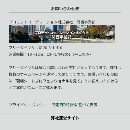
お問い合わせ先
プロモットコーポレーション株式会社 関西事業部
フリーダイヤル：0120-841-410
営業時間：10～12時、13～17時30分（平日のみ）
フリーダイヤルは総合お問い合わせ窓口となっております。弊社は
複数のホームページを運営しておりますので、お問い合わせの際
は「
現場シートプロフェッショナルを見て
」とお伝えいただける
とご案内がスムーズに進みます。
プライバシーポリシー
｜
特定商取引法に基づく表示
弊社運営サイト