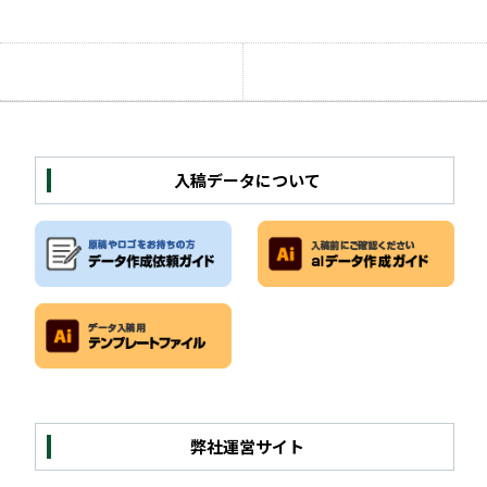
入稿データについて
弊社運営サイト