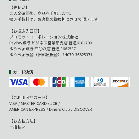
【先払い】
ご入金確認後、商品を手配します。
振込手数料は、お客様の御負担とさせて頂きます。
【お振込先口座】
プロモットコーポレーション株式会社
PayPay銀行 ビジネス営業部支店 普通6181700
ゆうちょ銀行 四〇八店 普通 3662537
ゆうちょ振替（旧郵便振替） 14070-36625371
カード決済
【ご利用可能カード】
VISA / MASTER CARD / JCB /
AMERICAN EXPRESS / Diners Club / DISCOVER
【お支払方法】
一括払い