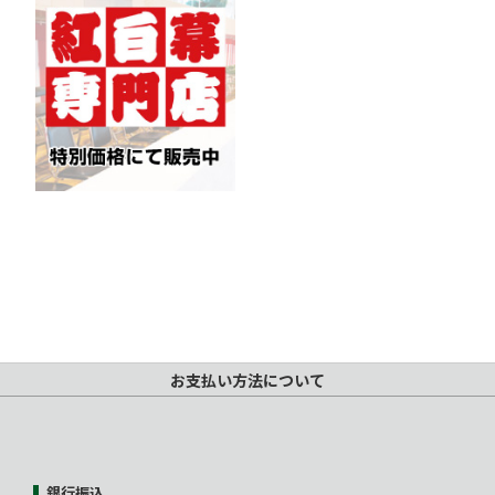
お支払い方法について
銀行振込