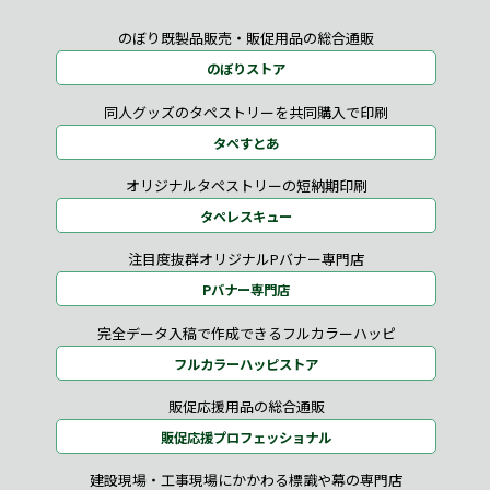
のぼり既製品販売・販促用品の総合通販
のぼりストア
同人グッズのタペストリーを共同購入で印刷
タペすとあ
オリジナルタペストリーの短納期印刷
タペレスキュー
注目度抜群オリジナルPバナー専門店
Pバナー専門店
完全データ入稿で作成できるフルカラーハッピ
フルカラーハッピストア
販促応援用品の総合通販
販促応援プロフェッショナル
建設現場・工事現場にかかわる標識や幕の専門店