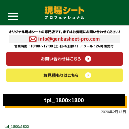
tpl_1800x1800
2020年2月13日
tpl_1800x1800