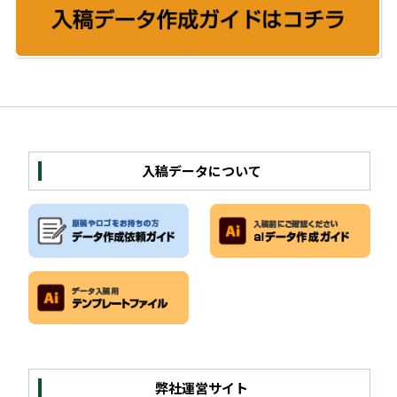
入稿データについて
弊社運営サイト