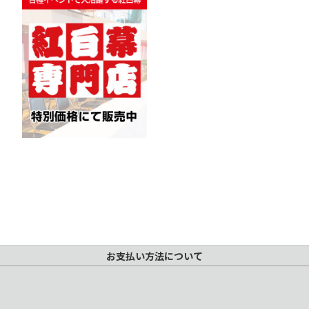
お支払い方法について