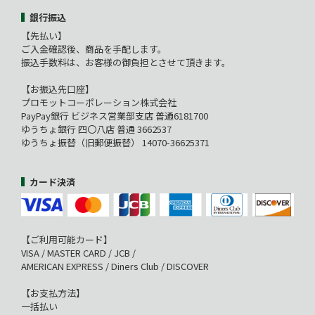
銀行振込
【先払い】
ご入金確認後、商品を手配します。
振込手数料は、お客様の御負担とさせて頂きます。
【お振込先口座】
プロモットコーポレーション株式会社
PayPay銀行 ビジネス営業部支店 普通6181700
ゆうちょ銀行 四〇八店 普通 3662537
ゆうちょ振替（旧郵便振替） 14070-36625371
カード決済
【ご利用可能カード】
VISA / MASTER CARD / JCB /
AMERICAN EXPRESS / Diners Club / DISCOVER
【お支払方法】
一括払い