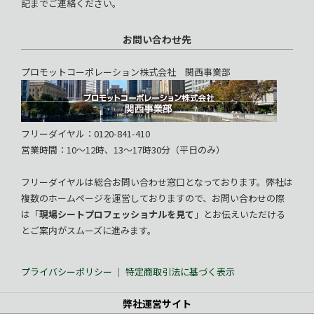
記までご連絡ください。
お問い合わせ先
プロモットコーポレーション株式会社 関西事業部
フリーダイヤル：0120-841-410
営業時間：10～12時、13～17時30分（平日のみ）
フリーダイヤルは総合お問い合わせ窓口となっております。弊社は
複数のホームページを運営しておりますので、お問い合わせの際
は「
現場シートプロフェッショナルを見て
」とお伝えいただける
とご案内がスムーズに進みます。
プライバシーポリシー
｜
特定商取引法に基づく表示
弊社運営サイト