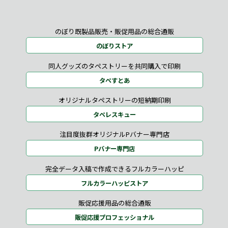
のぼり既製品販売・販促用品の総合通販
のぼりストア
同人グッズのタペストリーを共同購入で印刷
タペすとあ
オリジナルタペストリーの短納期印刷
タペレスキュー
注目度抜群オリジナルPバナー専門店
Pバナー専門店
完全データ入稿で作成できるフルカラーハッピ
フルカラーハッピストア
販促応援用品の総合通販
販促応援プロフェッショナル