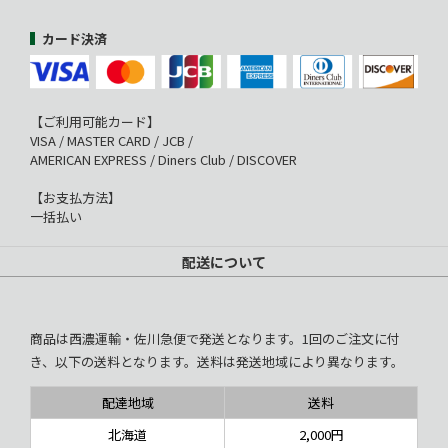
カード決済
【ご利用可能カード】
VISA / MASTER CARD / JCB /
AMERICAN EXPRESS / Diners Club / DISCOVER
【お支払方法】
一括払い
配送について
商品は西濃運輸・佐川急便で発送となります。1回のご注文に付
き、以下の送料となります。送料は発送地域により異なります。
配達地域
送料
北海道
2,000円