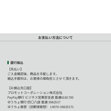
お支払い方法について
銀行振込
【先払い】
ご入金確認後、商品を手配します。
振込手数料は、お客様の御負担とさせて頂きます。
【お振込先口座】
プロモットコーポレーション株式会社
PayPay銀行 ビジネス営業部支店 普通6181700
ゆうちょ銀行 四〇八店 普通 3662537
ゆうちょ振替（旧郵便振替） 14070-36625371