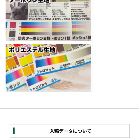
入稿データについて