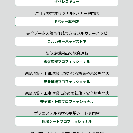
タペレスキュー
注目度抜群オリジナルPバナー専門店
Pバナー専門店
完全データ入稿で作成できるフルカラーハッピ
フルカラーハッピストア
販促応援用品の総合通販
販促応援プロフェッショナル
建設現場・工事現場にかかわる標識や幕の専門店
安全標識プロフェッショナル
建設現場・工事現場に必須の社旗・安全旗専門店
安全旗・社旗プロフェッショナル
ポリエステル素材の現場シート専門店
現場シートプロフェッショナル