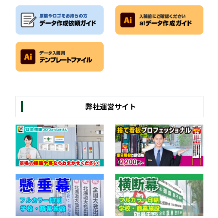
弊社運営サイト