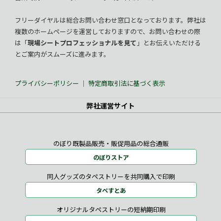
フリーダイヤルは総合お問い合わせ窓口となっております。弊社は
複数のホームページを運営しておりますので、お問い合わせの際
は「
現場シートプロフェッショナルを見て
」とお伝えいただける
とご案内がスムーズに進みます。
プライバシーポリシー
｜
特定商取引法に基づく表示
弊社運営サイト
のぼり既製品販売・販促用品の総合通販
のぼりストア
同人グッズのタペストリーを共同購入で印刷
タペすとあ
オリジナルタペストリーの短納期印刷