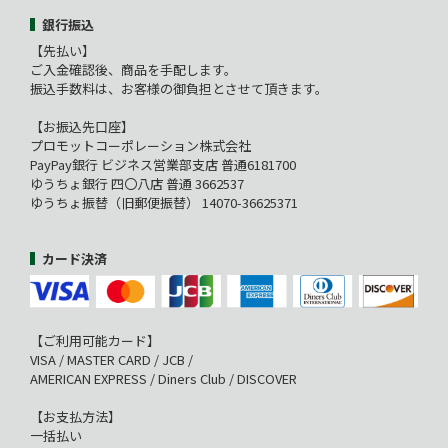
銀行振込
【先払い】
ご入金確認後、商品を手配します。
振込手数料は、お客様の御負担とさせて頂きます。
【お振込先口座】
プロモットコーポレーション株式会社
PayPay銀行 ビジネス営業部支店 普通6181700
ゆうちょ銀行 四〇八店 普通 3662537
ゆうちょ振替（旧郵便振替） 14070-36625371
カード決済
【ご利用可能カード】
VISA / MASTER CARD / JCB /
AMERICAN EXPRESS / Diners Club / DISCOVER
【お支払方法】
一括払い