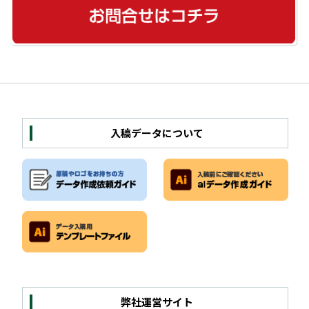
入稿データについて
弊社運営サイト