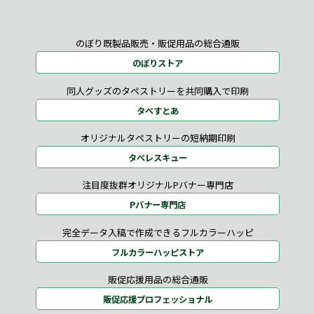
のぼり既製品販売・販促用品の総合通販
のぼりストア
同人グッズのタペストリーを共同購入で印刷
タペすとあ
オリジナルタペストリーの短納期印刷
タペレスキュー
注目度抜群オリジナルPバナー専門店
Pバナー専門店
完全データ入稿で作成できるフルカラーハッピ
フルカラーハッピストア
販促応援用品の総合通販
販促応援プロフェッショナル