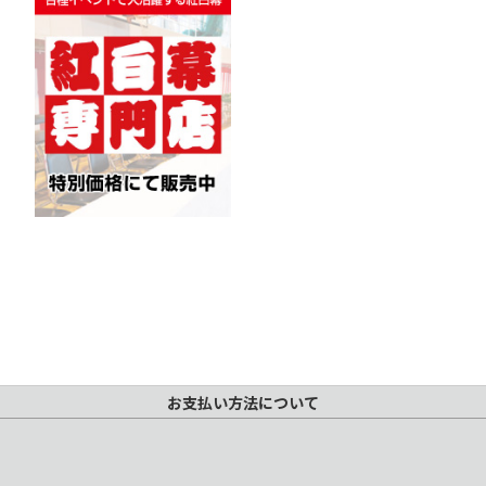
お支払い方法について